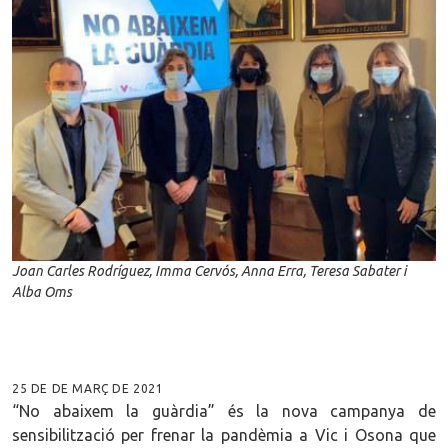
Joan Carles Rodríguez, Imma Cervós, Anna Erra, Teresa Sabater i
Alba Oms
25 DE DE MARÇ DE 2021
“No abaixem la guàrdia” és la nova campanya de
sensibilització per frenar la pandèmia a Vic i Osona que