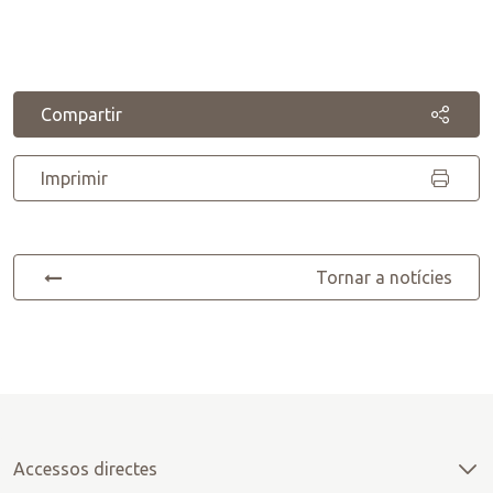
Compartir
Imprimir
Tornar a notícies
Accessos directes