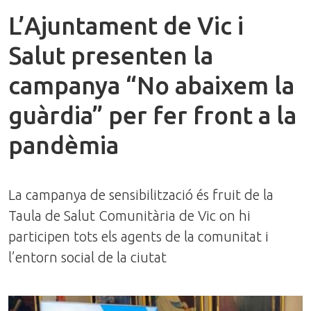
L’Ajuntament de Vic i
Salut presenten la
campanya “No abaixem la
guàrdia” per fer front a la
pandèmia
La campanya de sensibilització és fruit de la
Taula de Salut Comunitària de Vic on hi
participen tots els agents de la comunitat i
l’entorn social de la ciutat