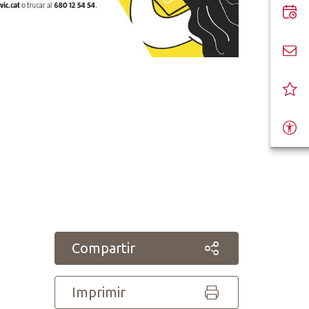
Compartir
Imprimir