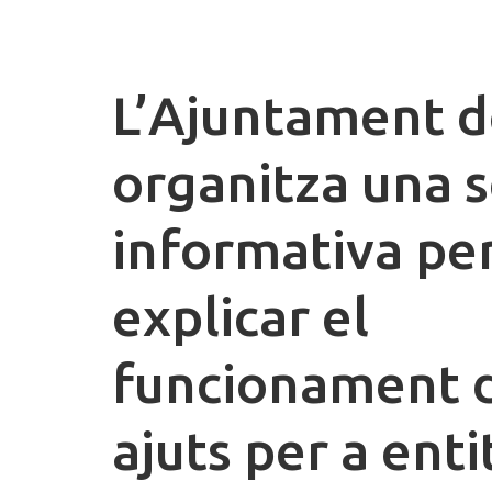
L’Ajuntament d
organitza una s
informativa pe
explicar el
funcionament 
ajuts per a enti