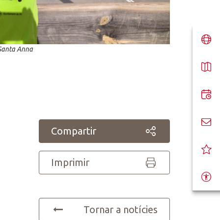
e Santa Anna
Compartir
Imprimir
Tornar a notícies