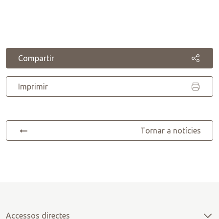
Compartir
Imprimir
Tornar a notícies
Accessos directes