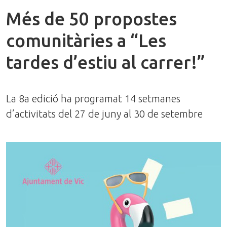
Més de 50 propostes
comunitàries a “Les
tardes d’estiu al carrer!”
La 8a edició ha programat 14 setmanes
d’activitats del 27 de juny al 30 de setembre