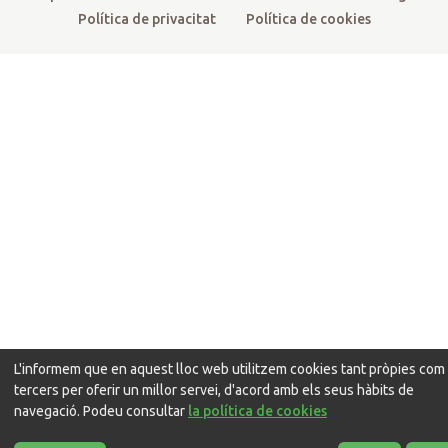
Política de privacitat
Política de cookies
L'informem que en aquest lloc web utilitzem cookies tant pròpies com
tercers per oferir un millor servei, d'acord amb els seus hàbits de
navegació. Podeu consultar
la política de cookies