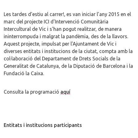
Les tardes d'estiu al carrer!, es van iniciar l'any 2015 en el
marc del projecte ICI d'Intervenció Comunitària
Intercultural de Vic i s'han pogut realitzar, de manera
ininterrompuda i malgrat la pandèmia, des de la llavors.
Aquest projecte, impulsat per l'Ajuntament de Vic i
diverses entitats i institucions de la ciutat, compta amb la
col·laboració del Departament de Drets Socials de la
Generalitat de Catalunya, de la Diputació de Barcelona i la
Fundació la Caixa.
Consulta la programació
aquí
Entitats i institucions participants