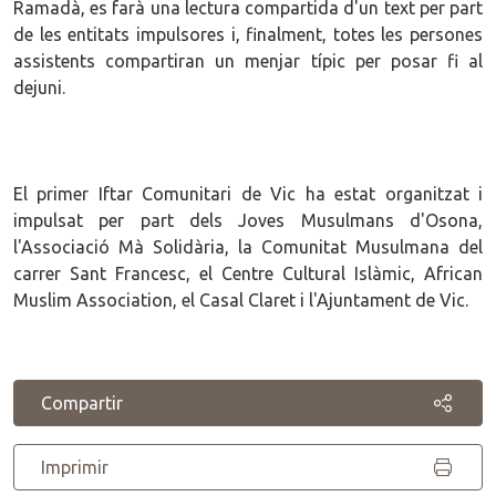
Ramadà, es farà una lectura compartida d'un text per part
de les entitats impulsores i, finalment, totes les persones
assistents compartiran un menjar típic per posar fi al
dejuni.
El primer Iftar Comunitari de Vic ha estat organitzat i
impulsat per part dels Joves Musulmans d'Osona,
l'Associació Mà Solidària, la Comunitat Musulmana del
carrer Sant Francesc, el Centre Cultural Islàmic, African
Muslim Association, el Casal Claret i l'Ajuntament de Vic.
Compartir
Imprimir