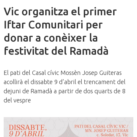
Vic organitza el primer
Iftar Comunitari per
donar a conèixer la
festivitat del Ramadà
El pati del Casal cívic Mossèn Josep Guiteras
acollirà el dissabte 9 d’abril el trencament del
dejuni de Ramadà a partir de dos quarts de 8
del vespre