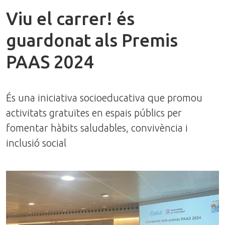
Viu el carrer! és
guardonat als Premis
PAAS 2024
És una iniciativa socioeducativa que promou
activitats gratuïtes en espais públics per
fomentar hàbits saludables, convivència i
inclusió social