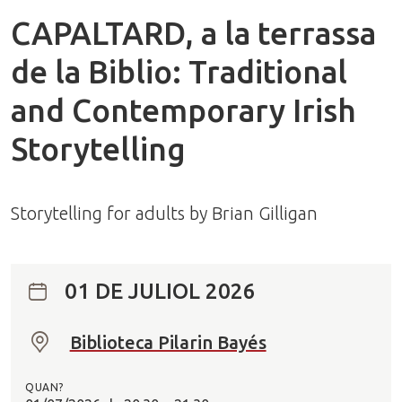
CAPALTARD, a la terrassa
de la Biblio: Traditional
and Contemporary Irish
Storytelling
Storytelling for adults by Brian Gilligan
01 DE JULIOL 2026
Biblioteca Pilarin Bayés
O
n
QUAN?
?