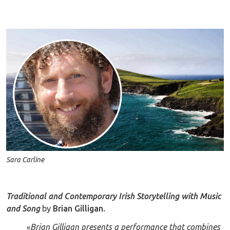
Sara Carline
Traditional and Contemporary Irish Storytelling with Music
and Song
by
Brian Gilligan.
Brian Gilligan presents a performance that combines
«