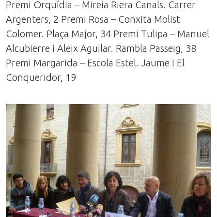
Premi Orquídia – Mireia Riera Canals. Carrer
Argenters, 2 Premi Rosa – Conxita Molist
Colomer. Plaça Major, 34 Premi Tulipa – Manuel
Alcubierre i Aleix Aguilar. Rambla Passeig, 38
Premi Margarida – Escola Estel. Jaume I El
Conqueridor, 19