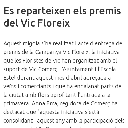
Es reparteixen els premis
del Vic Floreix
Aquest migdia s’ha realitzat l’acte d’entrega de
premis de la Campanya Vic Floreix, la iniciativa
que les Floristes de Vic han organitzat amb el
suport de Vic Comerç, l'Ajuntament i l'Escola
Estel durant aquest mes d’abril adreçada a
veïns i comerciants i que ha engalanat parts de
la ciutat amb flors aprofitant l’entrada a la
primavera. Anna Erra, regidora de Comerç ha
destacat que “aquesta iniciativa s’està
consolidant i aquest any amb la participació dels