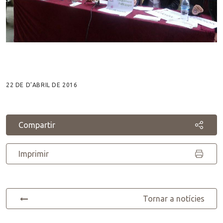
22 DE D’ABRIL DE 2016
Compartir
Imprimir
Tornar a notícies