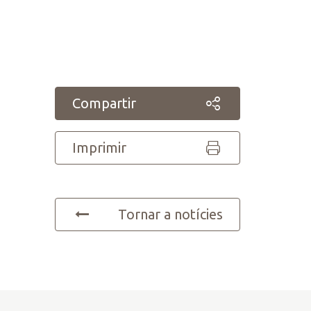
Compartir
Imprimir
Tornar a notícies