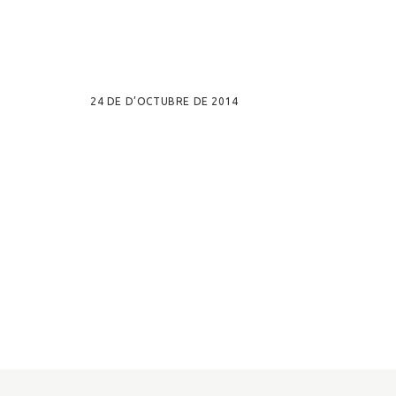
24 DE D’OCTUBRE DE 2014