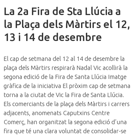
La 2a Fira de Sta Llúcia a
la Plaça dels Màrtirs el 12,
13 i 14 de desembre
El cap de setmana del 12 al 14 de desembre la
plaça dels Màrtirs respirarà Nadal Vic acollirà la
segona edició de la Fira de Santa Llúcia Imatge
gràfica de la iniciativa El pròxim cap de setmana
torna a la ciutat de Vic la Fira de Santa Llúcia.
Els comerciants de la plaça dels Màrtirs i carrers
adjacents, anomenats Caputxins Centre
Comerç, han organitzat la segona edició d’una
fira que té una clara voluntat de consolidar-se