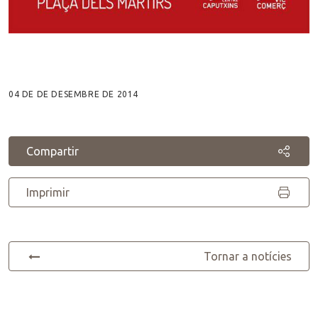
04 DE DE DESEMBRE DE 2014
Compartir
Imprimir
Tornar a notícies