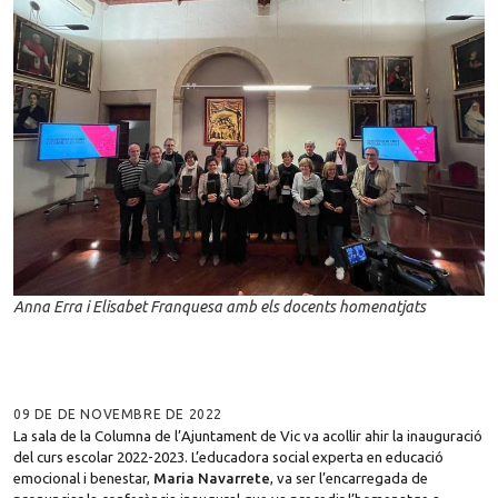
Anna Erra i Elisabet Franquesa amb els docents homenatjats
09 DE DE NOVEMBRE DE 2022
La sala de la Columna de l’Ajuntament de Vic va acollir ahir la inauguració
del curs escolar 2022-2023. L’educadora social experta en educació
emocional i benestar,
Maria Navarrete
, va ser l’encarregada de