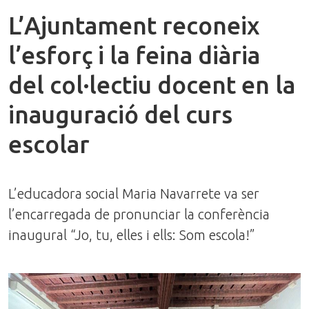
L’Ajuntament reconeix
l’esforç i la feina diària
del col·lectiu docent en la
inauguració del curs
escolar
L’educadora social Maria Navarrete va ser
l’encarregada de pronunciar la conferència
inaugural “Jo, tu, elles i ells: Som escola!”