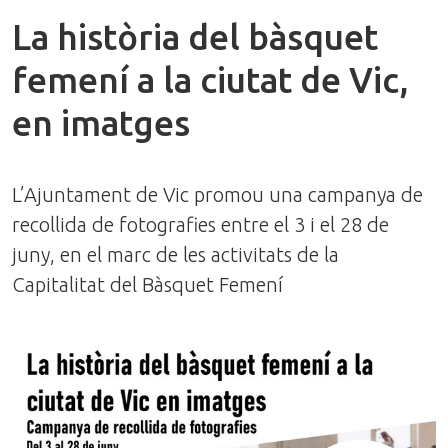
La història del bàsquet
femení a la ciutat de Vic,
en imatges
L’Ajuntament de Vic promou una campanya de
recollida de fotografies entre el 3 i el 28 de
juny, en el marc de les activitats de la
Capitalitat del Bàsquet Femení