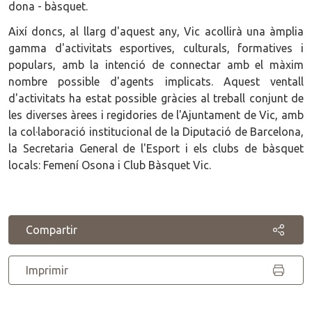
dona - bàsquet.
Així doncs, al llarg d'aquest any, Vic acollirà una àmplia
gamma d'activitats esportives, culturals, formatives i
populars, amb la intenció de connectar amb el màxim
nombre possible d'agents implicats. Aquest ventall
d'activitats ha estat possible gràcies al treball conjunt de
les diverses àrees i regidories de l'Ajuntament de Vic, amb
la col·laboració institucional de la Diputació de Barcelona,
la Secretaria General de l'Esport i els clubs de bàsquet
locals: Femení Osona i Club Bàsquet Vic.
Compartir
Imprimir