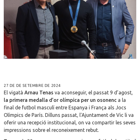
27 DE DE SETEMBRE DE 2024
El vigatà
Arnau Tenas
va aconseguir, el passat 9 d’agost,
la primera medalla d’or olímpica per un osonenc
a la
final de futbol masculí entre Espanya i França als Jocs
Olímpics de París. Dilluns passat, l'Ajuntament de Vic li va
oferir una recepció institucional, on va compartir les seves
impressions sobre el reconeixement rebut.