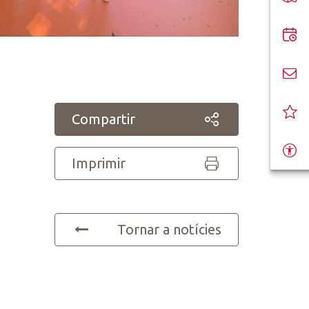
Compartir
Imprimir
Tornar a notícies