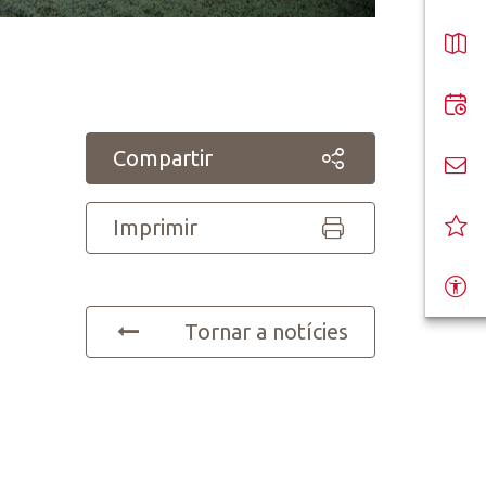
Compartir
Imprimir
Tornar a notícies