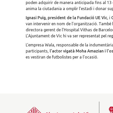
poden adquirir de manera anticipada fins al 13
anima la ciutadania a omplir l’estadi i donar sup
Ignasi Puig, president de la Fundació UE Vic
, i
van intervenir en nom de l’organització. També 
directora gerent de l’Hospital Vithas de Barcelo
L’Ajuntament de Vic hi va ser representat pel 
L’empresa Wala, responsable de la indumentària
participants,
l’actor vigatà Moha Amazian i l’
es vestiran de futbolistes per a l’ocasió.