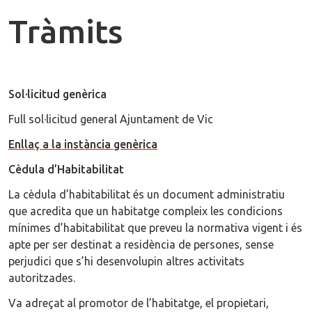
Tràmits
Sol·licitud genèrica
Full sol·licitud general Ajuntament de Vic
Enllaç a la instància genèrica
Cèdula d’Habitabilitat
La cèdula d’habitabilitat és un document administratiu
que acredita que un habitatge compleix les condicions
mínimes d’habitabilitat que preveu la normativa vigent i és
apte per ser destinat a residència de persones, sense
perjudici que s’hi desenvolupin altres activitats
autoritzades.
Va adreçat al promotor de l’habitatge, el propietari,