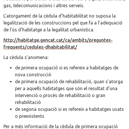
gas, telecomunicacions i altres serveis.
L’atorgament de la cèdula d’habitabilitat no suposa la
legalització de les construccions pel que fa a l’adequació
de l’ús d’habitatge a la legalitat urbanística.
http://habitatge.gencat.cat/ca/ambits/preguntes-
frequents/cedules-dhabitabilitat/
La cèdula s’anomena:
de primera ocupació si es refereix a habitatges de
nova construcció
de primera ocupació de rehabilitació, quan s’atorga
per a aquells habitatges que són el resultat d’una
intervenció o procés de rehabilitació o gran
rehabilitació
de segona ocupació si es refereix a habitatges usats
o preexistents
Per a més informació de la cèdula de primera ocupació