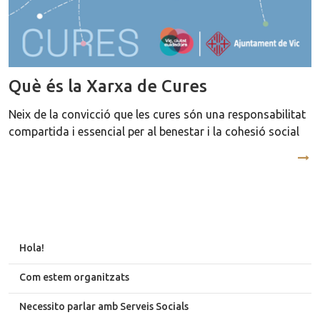
Què és la Xarxa de Cures
Neix de la convicció que les cures són una responsabilitat
compartida i essencial per al benestar i la cohesió social
Hola!
Com estem organitzats
Necessito parlar amb Serveis Socials