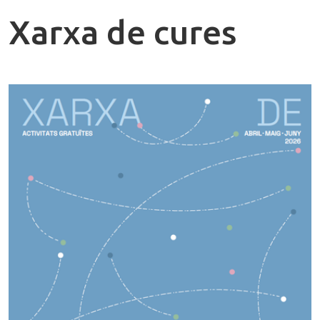
Xarxa de cures