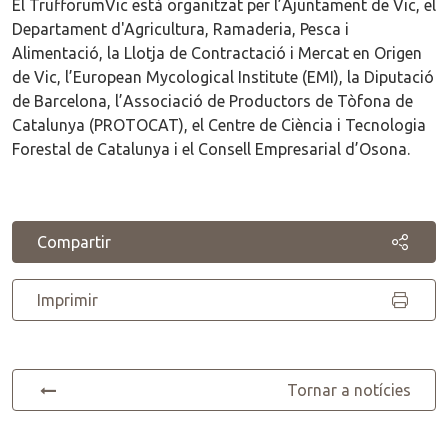
El TrufforumVic està organitzat per l’Ajuntament de Vic, el
Departament d'Agricultura, Ramaderia, Pesca i
Alimentació, la Llotja de Contractació i Mercat en Origen
de Vic, l’European Mycological Institute (EMI), la Diputació
de Barcelona, l’Associació de Productors de Tòfona de
Catalunya (PROTOCAT), el Centre de Ciència i Tecnologia
Forestal de Catalunya i el Consell Empresarial d’Osona.
Compartir
Imprimir
Tornar a notícies