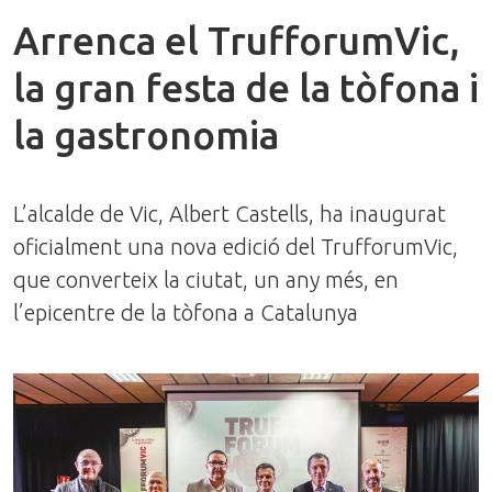
Arrenca el TrufforumVic,
la gran festa de la tòfona i
la gastronomia
L’alcalde de Vic, Albert Castells, ha inaugurat
oficialment una nova edició del TrufforumVic,
que converteix la ciutat, un any més, en
l’epicentre de la tòfona a Catalunya