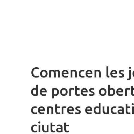
Comencen les 
de portes obert
centres educati
ciutat