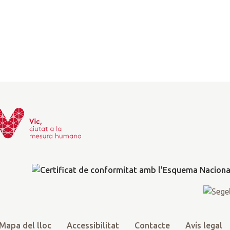
Mapa del lloc
Accessibilitat
Contacte
Avís legal