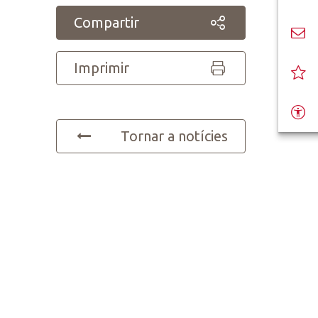
Compartir
Imprimir
Tornar a notícies