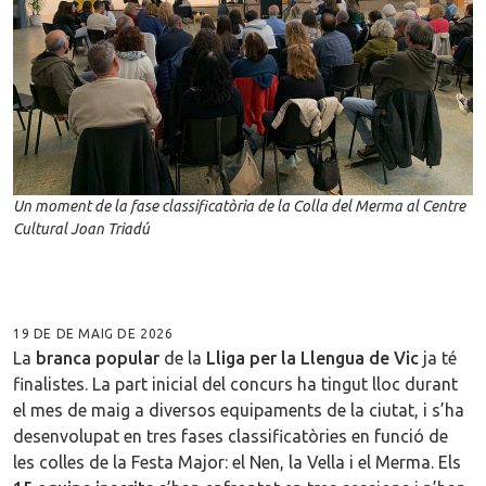
Un moment de la fase classificatòria de la Colla del Merma al Centre
Cultural Joan Triadú
19 DE DE MAIG DE 2026
La
branca popular
de la
Lliga per la Llengua de Vic
ja té
finalistes. La part inicial del concurs ha tingut lloc durant
el mes de maig a diversos equipaments de la ciutat, i s’ha
desenvolupat en tres fases classificatòries en funció de
les colles de la Festa Major: el Nen, la Vella i el Merma. Els