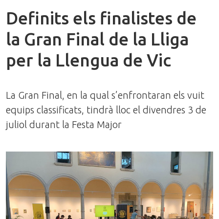
Definits els finalistes de
la Gran Final de la Lliga
per la Llengua de Vic
La Gran Final, en la qual s’enfrontaran els vuit
equips classificats, tindrà lloc el divendres 3 de
juliol durant la Festa Major