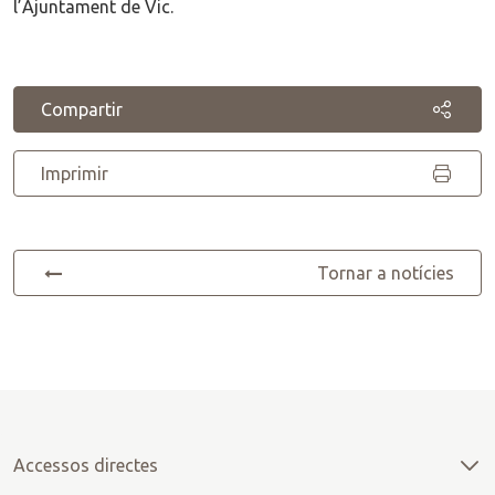
l’Ajuntament de Vic.
Compartir
Imprimir
Tornar a notícies
Accessos directes