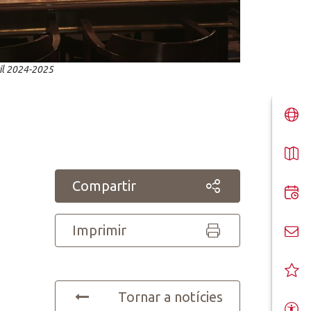
til 2024-2025
Compartir
Imprimir
Tornar a notícies