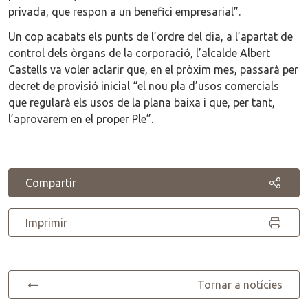
privada, que respon a un benefici empresarial”.
Un cop acabats els punts de l’ordre del dia, a l’apartat de
control dels òrgans de la corporació, l’alcalde Albert
Castells va voler aclarir que, en el pròxim mes, passarà per
decret de provisió inicial “el nou pla d’usos comercials
que regularà els usos de la plana baixa i que, per tant,
l’aprovarem en el proper Ple”.
Compartir
Imprimir
Tornar a notícies