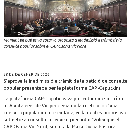
Moment en què es va votar la proposta d'inadmissió a tràmit de la
consulta popular sobre el CAP Osona Vic Nord
28 DE DE GENER DE 2026
S'aprova la inadimissió a tràmit de la petició de consulta
popular presentada per la plataforma CAP-Caputxins
La plataforma CAP-Caputxins va presentar una sol·licitud
a l'Ajuntament de Vic per demanar la celebració d’una
consulta popular no referendària, en la qual es proposava
sotmetre a consulta la següent pregunta: “Voleu que el
CAP Osona Vic Nord, situat a la Plaça Divina Pastora,