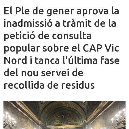
El Ple de gener aprova la
inadmissió a tràmit de la
petició de consulta
popular sobre el CAP Vic
Nord i tanca l'última fase
del nou servei de
recollida de residus