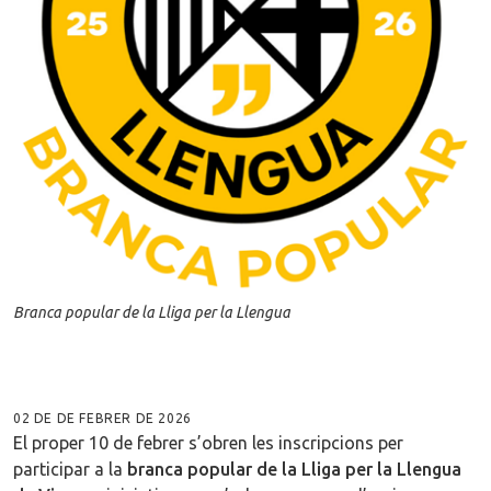
Branca popular de la Lliga per la Llengua
02 DE DE FEBRER DE 2026
El proper 10 de febrer s’obren les inscripcions per
participar a la
branca popular de la Lliga per la Llengua