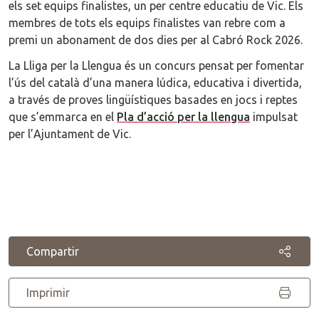
els set equips finalistes, un per centre educatiu de Vic. Els
membres de tots els equips finalistes van rebre com a
premi un abonament de dos dies per al Cabró Rock 2026.
La Lliga per la Llengua és un concurs pensat per fomentar
l’ús del català d’una manera lúdica, educativa i divertida,
a través de proves lingüístiques basades en jocs i reptes
que s’emmarca en el
Pla d’acció per la llengua
impulsat
per l’Ajuntament de Vic.
Compartir
Imprimir