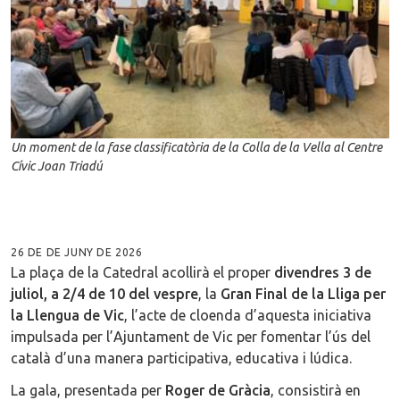
Un moment de la fase classificatòria de la Colla de la Vella al Centre
Cívic Joan Triadú
26 DE DE JUNY DE 2026
La plaça de la Catedral acollirà el proper
divendres 3 de
juliol, a 2/4 de 10 del vespre
, la
Gran Final de la Lliga per
la Llengua de Vic
, l’acte de cloenda d’aquesta iniciativa
impulsada per l’Ajuntament de Vic per fomentar l’ús del
català d’una manera participativa, educativa i lúdica.
La gala, presentada per
Roger de Gràcia
, consistirà en