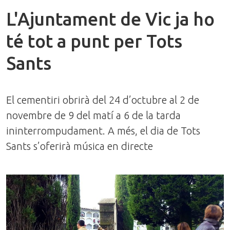
L'Ajuntament de Vic ja ho
té tot a punt per Tots
Sants
El cementiri obrirà del 24 d’octubre al 2 de
novembre de 9 del matí a 6 de la tarda
ininterrompudament. A més, el dia de Tots
Sants s’oferirà música en directe