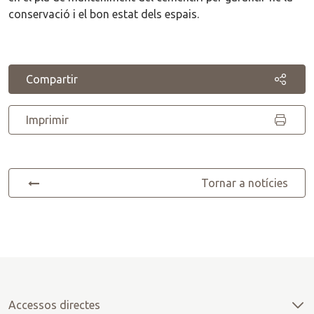
conservació i el bon estat dels espais.
Compartir
Imprimir
Tornar a notícies
Accessos directes