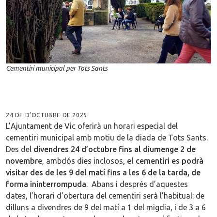
Cementiri municipal per Tots Sants
24 DE D’OCTUBRE DE 2025
L’Ajuntament de Vic oferirà un horari especial del
cementiri municipal amb motiu de la diada de Tots Sants.
Des del
divendres 24 d’octubre fins al diumenge 2 de
novembre
, ambdós dies inclosos
, el cementiri es podrà
visitar des de les 9 del matí fins a les 6 de la tarda, de
forma ininterrompuda
. Abans i després d’aquestes
dates, l’horari d’obertura del cementiri serà l’habitual: de
dilluns a divendres de 9 del matí a 1 del migdia, i de 3 a 6