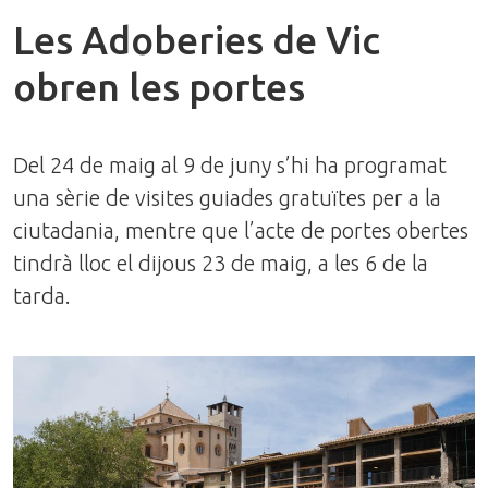
Les Adoberies de Vic
obren les portes
Del 24 de maig al 9 de juny s’hi ha programat
una sèrie de visites guiades gratuïtes per a la
ciutadania, mentre que l’acte de portes obertes
tindrà lloc el dijous 23 de maig, a les 6 de la
tarda.