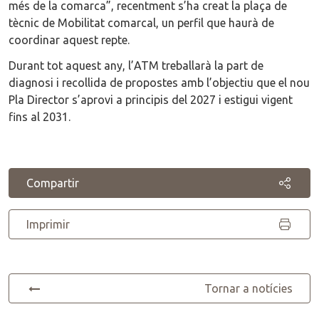
més de la comarca”, recentment s’ha creat la plaça de
tècnic de Mobilitat comarcal, un perfil que haurà de
coordinar aquest repte.
Durant tot aquest any, l’ATM treballarà la part de
diagnosi i recollida de propostes amb l’objectiu que el nou
Pla Director s’aprovi a principis del 2027 i estigui vigent
fins al 2031.
Compartir
Imprimir
Tornar a notícies