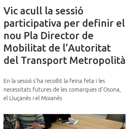
Vic acull la sessió
participativa per definir el
nou Pla Director de
Mobilitat de l’Autoritat
del Transport Metropolità
En la sessió s’ha recollit la feina feta i les
necessitats futures de les comarques d’Osona,
el Lluçanès i el Moianès