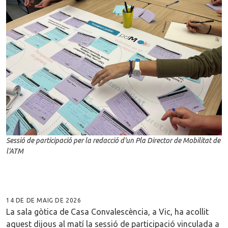
Sessió de participació per la redacció d'un Pla Director de Mobilitat de
l'ATM
14 DE DE MAIG DE 2026
La sala gòtica de Casa Convalescència, a Vic, ha acollit
aquest dijous al matí la sessió de participació vinculada a