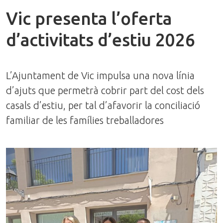
Vic presenta l’oferta
d’activitats d’estiu 2026
L’Ajuntament de Vic impulsa una nova línia
d’ajuts que permetrà cobrir part del cost dels
casals d’estiu, per tal d’afavorir la conciliació
familiar de les famílies treballadores