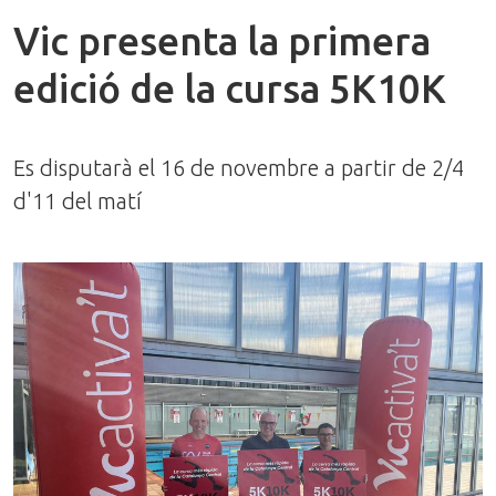
Vic presenta la primera
edició de la cursa 5K10K
Es disputarà el 16 de novembre a partir de 2/4
d'11 del matí