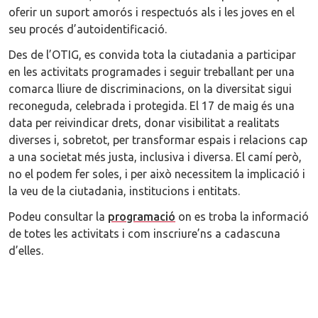
oferir un suport amorós i respectuós als i les joves en el
seu procés d’autoidentificació.
Des de l’OTIG, es convida tota la ciutadania a participar
en les activitats programades i seguir treballant per una
comarca lliure de discriminacions, on la diversitat sigui
reconeguda, celebrada i protegida. El 17 de maig és una
data per reivindicar drets, donar visibilitat a realitats
diverses i, sobretot, per transformar espais i relacions cap
a una societat més justa, inclusiva i diversa. El camí però,
no el podem fer soles, i per això necessitem la implicació i
la veu de la ciutadania, institucions i entitats.
Podeu consultar la
programació
on es troba la informació
de totes les activitats i com inscriure’ns a cadascuna
d’elles.