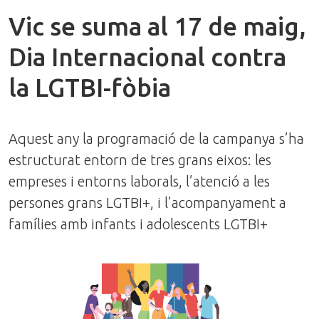
Vic se suma al 17 de maig,
Dia Internacional contra
la LGTBI-fòbia
Aquest any la programació de la campanya s’ha
estructurat entorn de tres grans eixos: les
empreses i entorns laborals, l’atenció a les
persones grans LGTBI+, i l’acompanyament a
famílies amb infants i adolescents LGTBI+