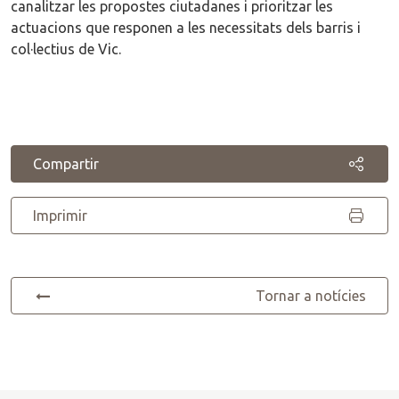
canalitzar les propostes ciutadanes i prioritzar les
actuacions que responen a les necessitats dels barris i
col·lectius de Vic.
Compartir
Imprimir
Tornar a notícies