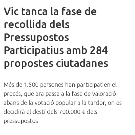
Vic tanca la fase de
recollida dels
Pressupostos
Participatius amb 284
propostes ciutadanes
Més de 1.500 persones han participat en el
procés, que ara passa a la fase de valoració
abans de la votació popular a la tardor, on es
decidirà el destí dels 700.000 € dels
pressupostos