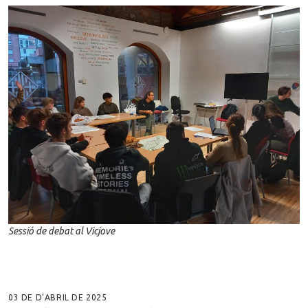
Sessió de debat al Vicjove
03 DE D’ABRIL DE 2025