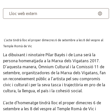
Lloc web extern
L’acte tindrà lloc el proper dimecres 6 de setembre a les 8 del vespre al
Temple Romà de Vic
La dibuixant i ninotaire Pilar Bayés i de Luna serà la
persona homenatjada a la Marxa dels Vigatans 2017.
D’aquesta manera, Òmnium Cultural i la Comissió 11 de
setembre, organitzadores de la Marxa dels Vigatans, fan
un reconeixement públic a l’artista pel seu compromís
cívic i cultural i per la seva tasca i trajectòria en pro de la
cultura, la llengua, el país i la cohesió social.
L’acte d’homenatge tindrà lloc el proper dimecres 6 de
setembre a les 8 del vespre al Temple Romà de Vic i