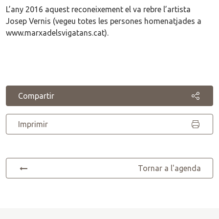
L’any 2016 aquest reconeixement el va rebre l’artista
Josep Vernis (vegeu totes les persones homenatjades a
www.marxadelsvigatans.cat).
Compartir
Imprimir
Tornar a l'agenda