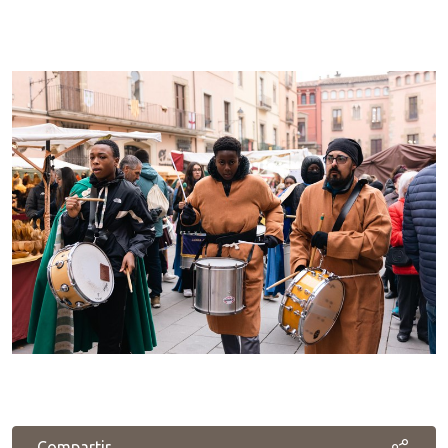
Compartir