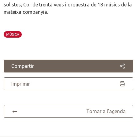
solistes; Cor de trenta veus i orquestra de 18 músics de la
mateixa companyia.
MÚSICA
Compartir
Imprimir
Tornar a l'agenda