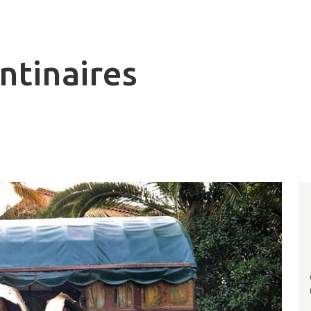
ntinaires