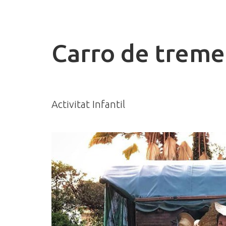
Carro de treme
Activitat Infantil