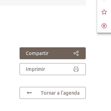
Compartir
Imprimir
Tornar a l'agenda