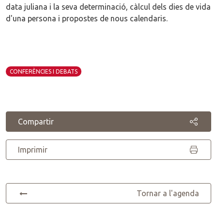
data juliana i la seva determinació, càlcul dels dies de vida
d'una persona i propostes de nous calendaris.
CONFERÈNCIES I DEBATS
Compartir
Imprimir
Tornar a l'agenda