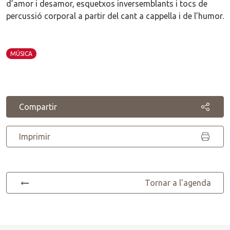
d’amor i desamor, esquetxos inversemblants i tocs de
percussió corporal a partir del cant a cappella i de l’humor.
MÚSICA
Compartir
Imprimir
Tornar a l'agenda