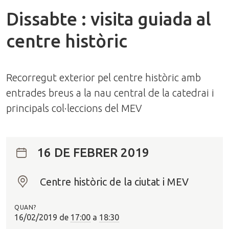
Dissabte : visita guiada al
centre històric
Recorregut exterior pel centre històric amb
entrades breus a la nau central de la catedrai i
principals col·leccions del MEV
16 DE FEBRER 2019
Centre històric de la ciutat i MEV
O
n
QUAN?
?
16/02/2019
de
17:00
a
18:30