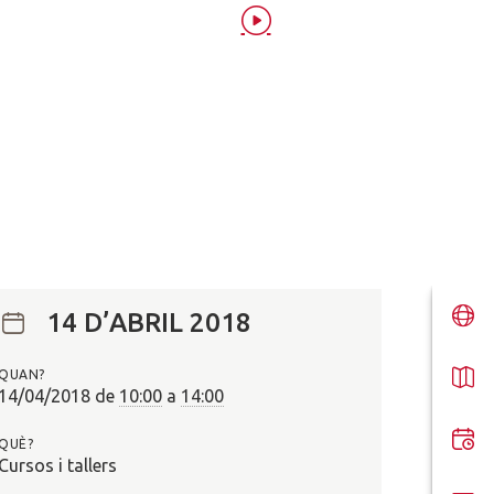
14 D’ABRIL 2018
QUAN?
14/04/2018
de
10:00
a
14:00
QUÈ?
Cursos i tallers