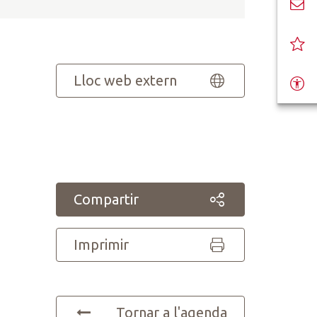
Lloc web extern
Compartir
Imprimir
Tornar a l'agenda