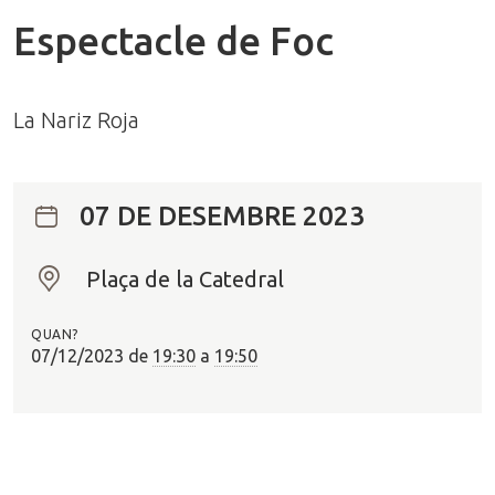
Espectacle de Foc
La Nariz Roja
07 DE DESEMBRE 2023
Plaça de la Catedral
O
n
QUAN?
?
07/12/2023
de
19:30
a
19:50