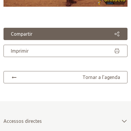
Compartir
Imprimir
Tornar a l'agenda
Accessos directes