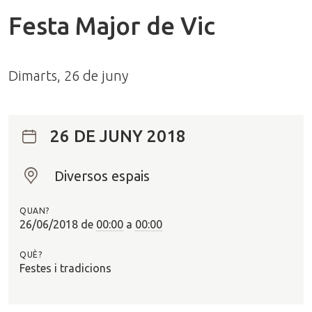
Festa Major de Vic
Dimarts, 26 de juny
26 DE JUNY 2018
Diversos espais
O
n
QUAN?
?
26/06/2018
de
00:00
a
00:00
QUÈ?
Festes i tradicions