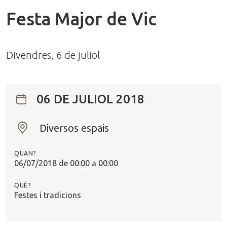
Festa Major de Vic
Divendres, 6 de juliol
06 DE JULIOL 2018
Diversos espais
O
n
QUAN?
?
06/07/2018
de
00:00
a
00:00
QUÈ?
Festes i tradicions