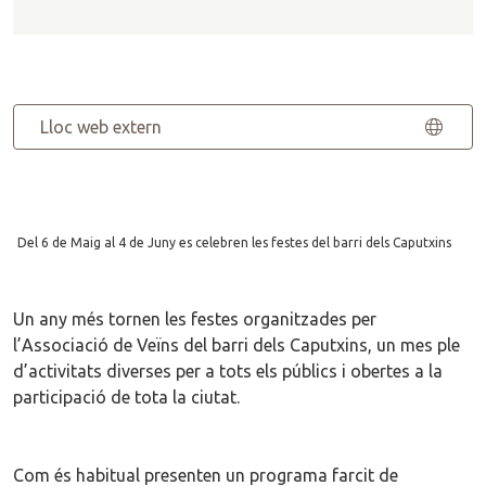
Lloc web extern
Del 6 de Maig al 4 de Juny es celebren les festes del barri dels Caputxins
Un any més tornen les festes organitzades per
l’Associació de Veïns del barri dels Caputxins, un mes ple
d’activitats diverses per a tots els públics i obertes a la
participació de tota la ciutat.
Com és habitual presenten un programa farcit de