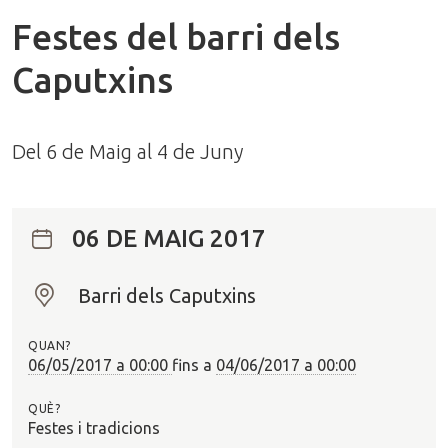
Festes del barri dels
Caputxins
Del 6 de Maig al 4 de Juny
06 DE MAIG 2017
Barri dels Caputxins
O
n
QUAN?
?
06/05/2017 a 00:00
fins a
04/06/2017 a 00:00
QUÈ?
Festes i tradicions