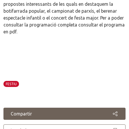
propostes interessants de les quals en destaquem la
botifarrada popular, el campionat de parxís, el berenar
espectacle infantil o el concert de festa major. Per a poder
consultar la programació completa consultar el programa
en pdf.
FESTIU
Compartir