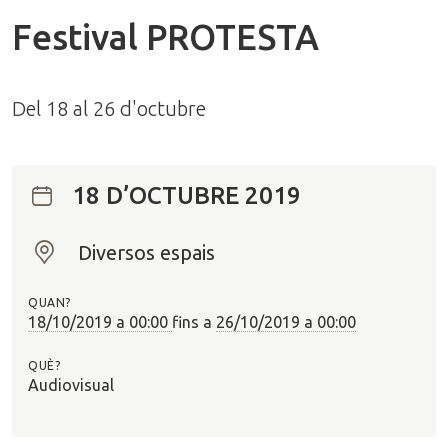
Festival PROTESTA
Del 18 al 26 d'octubre
18 D’OCTUBRE 2019
Diversos espais
O
n
QUAN?
?
18/10/2019 a 00:00
fins a
26/10/2019 a 00:00
QUÈ?
Audiovisual