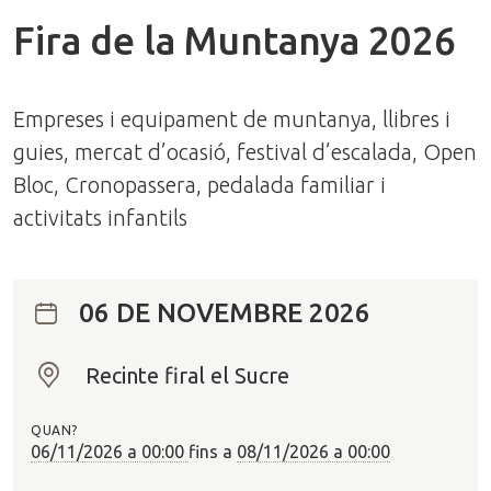
Fira de la Muntanya 2026
Empreses i equipament de muntanya, llibres i
guies, mercat d’ocasió, festival d’escalada, Open
Bloc, Cronopassera, pedalada familiar i
activitats infantils
06 DE NOVEMBRE 2026
Recinte firal el Sucre
O
n
QUAN?
?
06/11/2026 a 00:00
fins a
08/11/2026 a 00:00