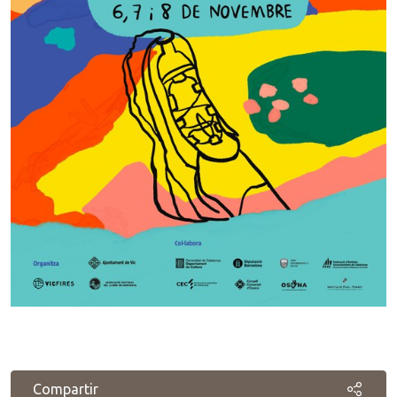
Compartir