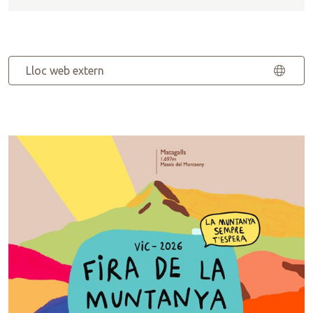
Lloc web extern