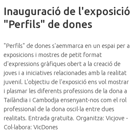
Inauguració de l'exposició
"Perfils" de dones
"Perfils" de dones s'aemmarca en un espai per a
exposicions i mostres de petit format
d'expressions gràfiques obert a la creació de
joves i a iniciatives relacionades amb la realitat
juvenil. L'objectiu de l'exposició ens vol mostrar
i plasmar les diferents professions de la dona a
Tailàndia i Cambodja ensenyant-nos com el rol
professional de la dona oscil·la entre dues
realitats. Entrada gratuïta. Organitza: Vicjove -
Col·labora: VicDones