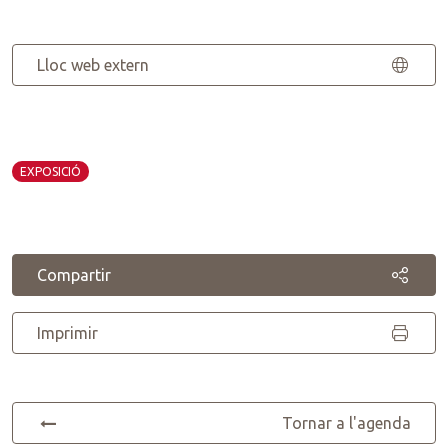
Lloc web extern
EXPOSICIÓ
Compartir
Imprimir
Tornar a l'agenda