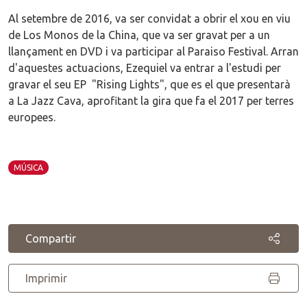
Al setembre de 2016, va ser convidat a obrir el xou en viu
de Los Monos de la China, que va ser gravat per a un
llançament en DVD i va participar al Paraiso Festival. Arran
d'aquestes actuacions, Ezequiel va entrar a l'estudi per
gravar el seu EP "Rising Lights", que es el que presentarà
a La Jazz Cava, aprofitant la gira que fa el 2017 per terres
europees.
MÚSICA
Compartir
Imprimir