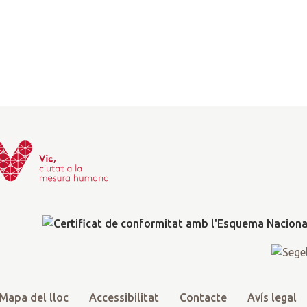
Mapa del lloc
Accessibilitat
Contacte
Avís legal