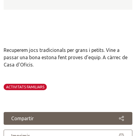
Recuperem jocs tradicionals per grans i petits. Vine a
passar una bona estona fent proves d’equip. A càrrec de
Casa d'Oficis.
ACTIVITATS FAMILIARS
Compartir