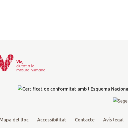
Mapa del lloc
Accessibilitat
Contacte
Avís legal