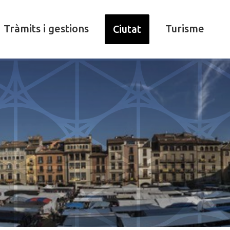
Tràmits i gestions
Turisme
Ciutat